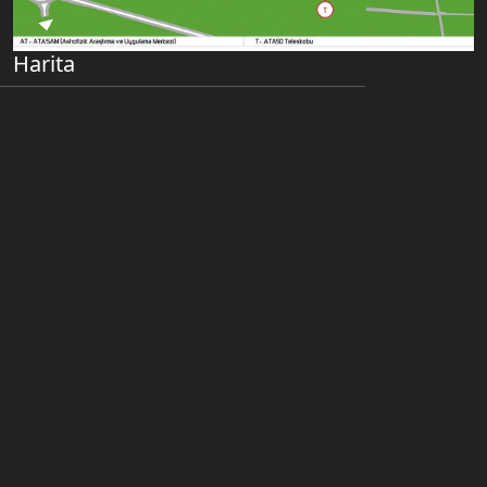
Harita