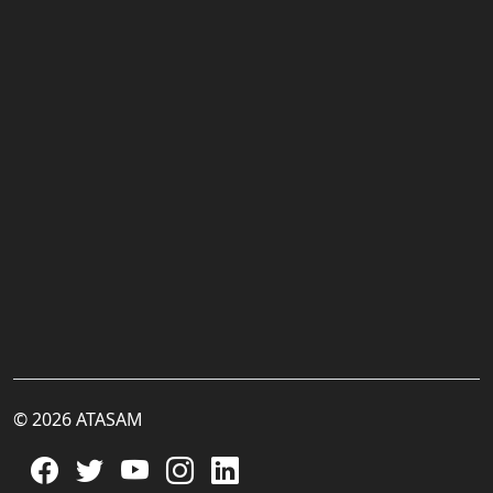
© 2026 ATASAM