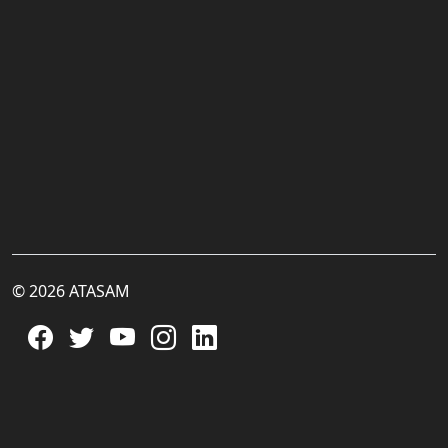
© 2026 ATASAM