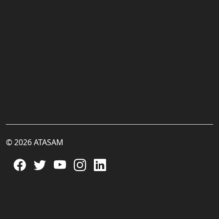
© 2026 ATASAM