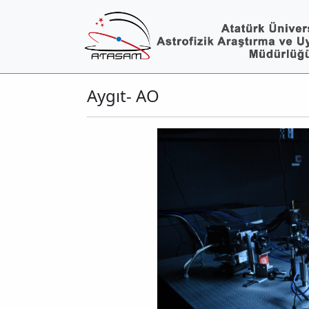
Aygıt- AO