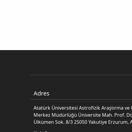
Adres
Atatürk Üniversitesi Astrofizik Araştırma v
Merkez Müdürlüğü Üniversite Mah. Prof. Dr.
Ülkümen Sok. 8/3 25050 Yakutiye Erzurum, 