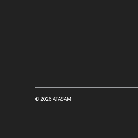
© 2026 ATASAM