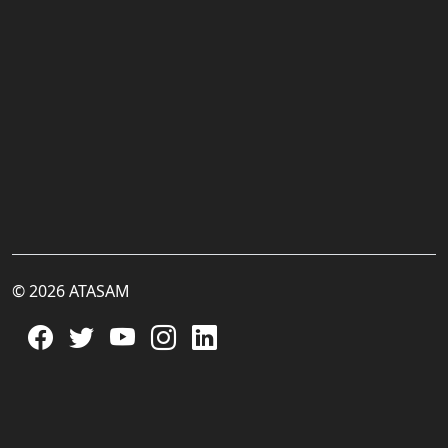
© 2026 ATASAM