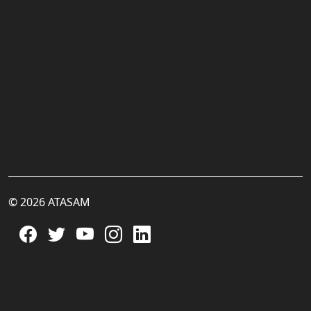
© 2026 ATASAM