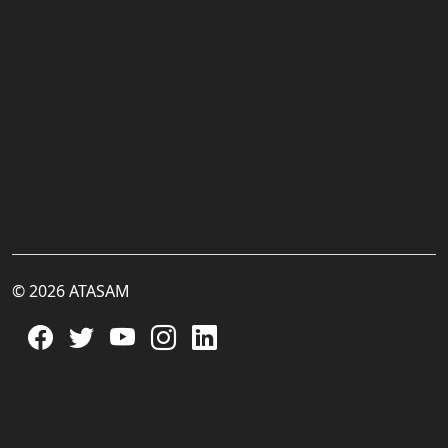
© 2026 ATASAM