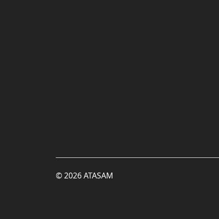
© 2026 ATASAM