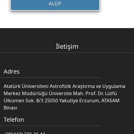
ALÜP
İletişim
Adres
Atatürk Üniversitesi Astrofizik Araştırma ve Uygulama
Merkez Müdürlüğü Üniversite Mah. Prof. Dr. Lütfü
Ülkümen Sok. 8/3 25050 Yakutiye Erzurum, ATASAM
Binası
Telefon