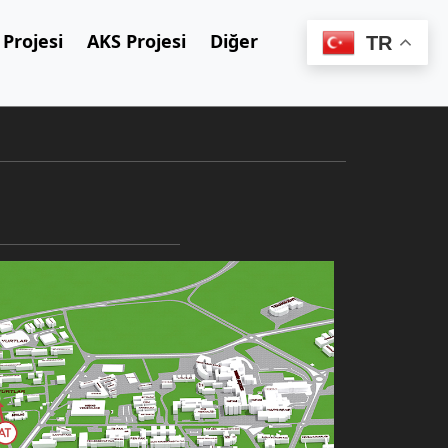
Projesi
AKS Projesi
Diğer
TR