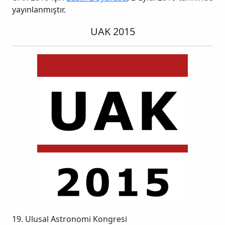
yayınlanmıştır.
UAK 2015
19. Ulusal Astronomi Kongresi