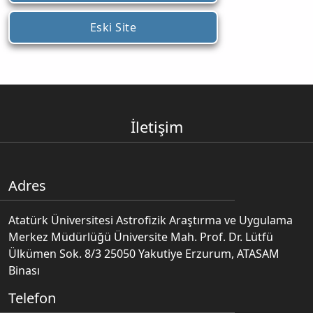
Eski Site
İletişim
Adres
Atatürk Üniversitesi Astrofizik Araştırma ve Uygulama
Merkez Müdürlüğü Üniversite Mah. Prof. Dr. Lütfü
Ülkümen Sok. 8/3 25050 Yakutiye Erzurum, ATASAM
Binası
Telefon