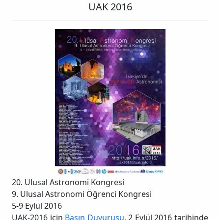
UAK 2016
20. Ulusal Astronomi Kongresi
9. Ulusal Astronomi Öğrenci Kongresi
5-9 Eylül 2016
UAK-2016 için
Basın Duyurusu
, 2 Eylül 2016 tarihinde