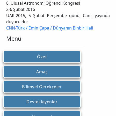
8. Ulusal Astronomi Öğrenci Kongresi
2-6 Şubat 2016
UAK-2015, 5 Şubat Perşembe günü, Canlı yayında
duyuruldu:
CNN-Türk / Emin Çapa / Dünyanın Binbir Hali
Menü
Özet
Amaç
Bilimsel Gerekçeler
Destekleyenler