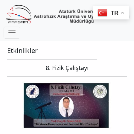
TR
Etkinlikler
8. Fizik Çalıştayı