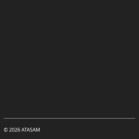
© 2026 ATASAM