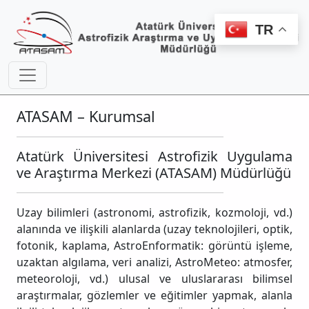
TR
ATASAM – Kurumsal
Atatürk Üniversitesi Astrofizik Uygulama
ve Araştırma Merkezi (ATASAM) Müdürlüğü
Uzay bilimleri (astronomi, astrofizik, kozmoloji, vd.)
alanında ve ilişkili alanlarda (uzay teknolojileri, optik,
fotonik, kaplama, AstroEnformatik: görüntü işleme,
uzaktan algılama, veri analizi, AstroMeteo: atmosfer,
meteoroloji, vd.) ulusal ve uluslararası bilimsel
araştırmalar, gözlemler ve eğitimler yapmak, alanla