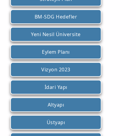
BM-SDG Hedefler
Yeni Nesil Üniversite
Eylem Planı
Vizyon 2023
İdari Yapı
Altyapı
Üstyapı