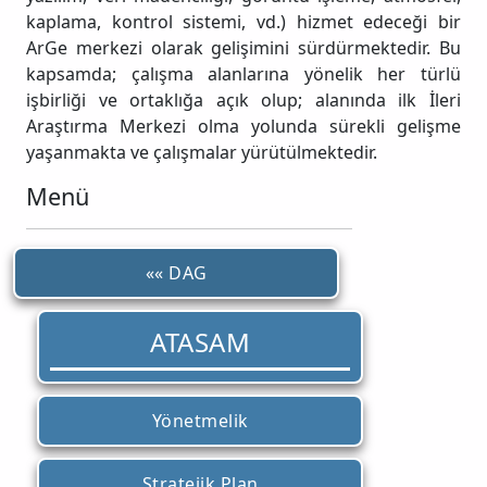
kaplama, kontrol sistemi, vd.) hizmet edeceği bir
ArGe merkezi olarak gelişimini sürdürmektedir. Bu
kapsamda; çalışma alanlarına yönelik her türlü
işbirliği ve ortaklığa açık olup; alanında ilk İleri
Araştırma Merkezi olma yolunda sürekli gelişme
yaşanmakta ve çalışmalar yürütülmektedir.
Menü
«« DAG
ATASAM
Yönetmelik
Stratejik Plan