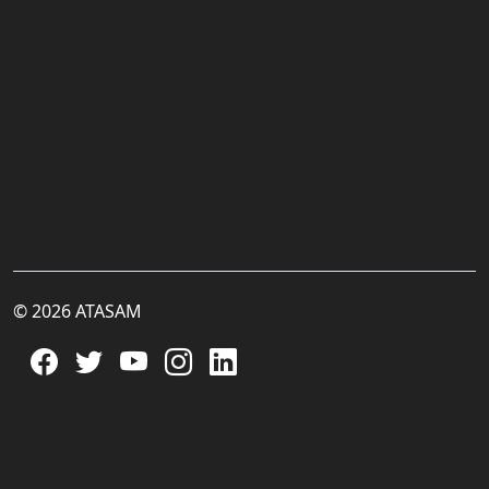
© 2026 ATASAM