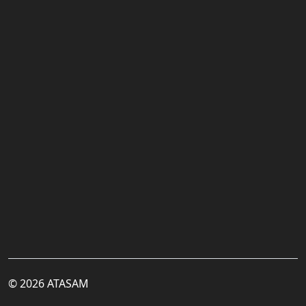
© 2026 ATASAM