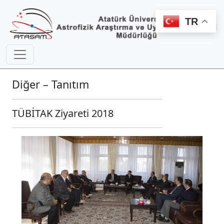
TR
Diğer – Tanıtım
TÜBİTAK Ziyareti 2018