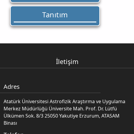
Tanıtım
İletişim
Adres
Atatürk Üniversitesi Astrofizik Araştırma ve Uygulama
Merkez Müdürlüğü Üniversite Mah. Prof. Dr. Lütfü
Ülkümen Sok. 8/3 25050 Yakutiye Erzurum, ATASAM
Binası