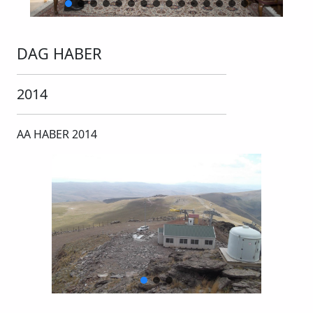
DAG HABER
2014
AA HABER 2014