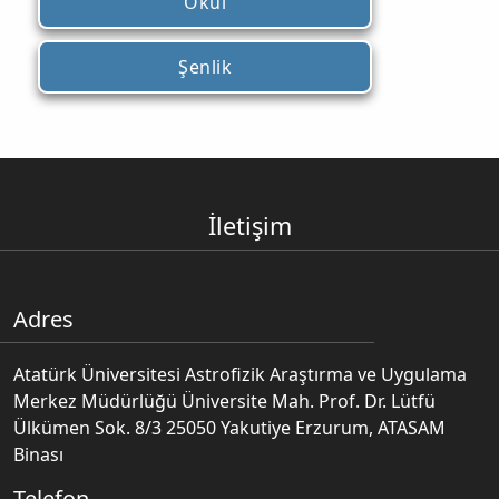
Okul
Şenlik
İletişim
Adres
Atatürk Üniversitesi Astrofizik Araştırma ve Uygulama
Merkez Müdürlüğü Üniversite Mah. Prof. Dr. Lütfü
Ülkümen Sok. 8/3 25050 Yakutiye Erzurum, ATASAM
Binası
Telefon