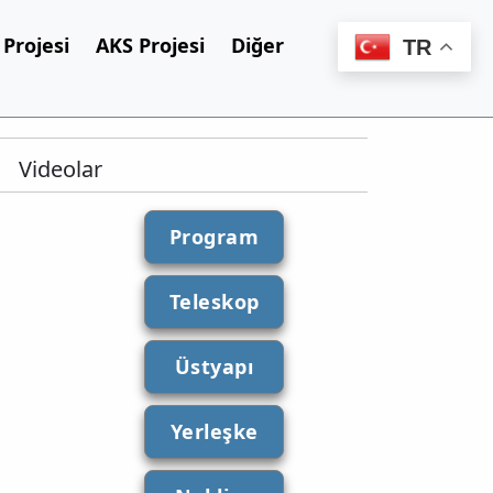
Projesi
AKS Projesi
Diğer
TR
Videolar
Program
Teleskop
Üstyapı
Yerleşke