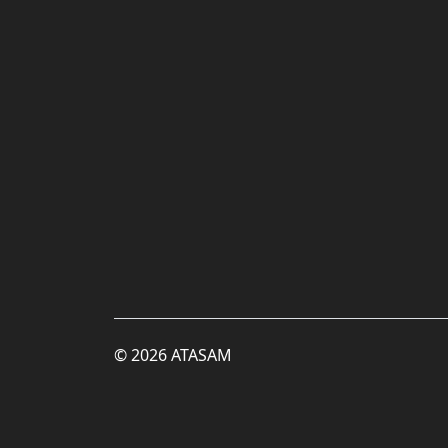
© 2026 ATASAM