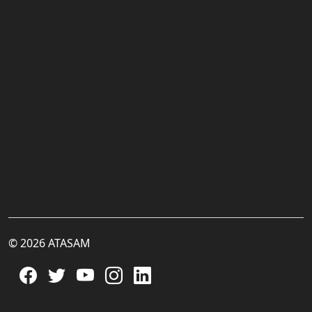
© 2026 ATASAM