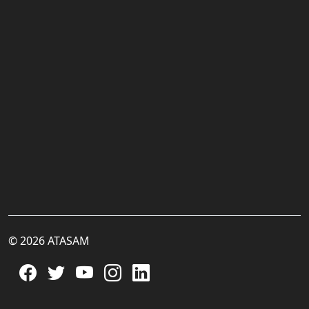
© 2026 ATASAM