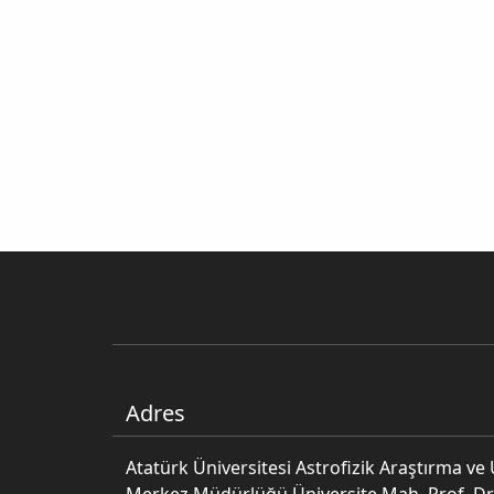
Adres
Atatürk Üniversitesi Astrofizik Araştırma v