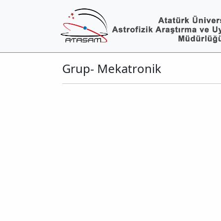
Grup- Mekatronik