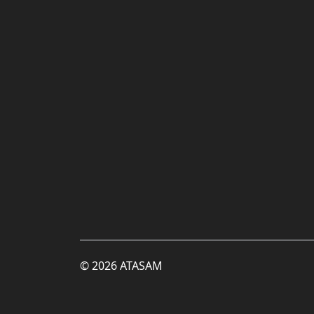
© 2026 ATASAM