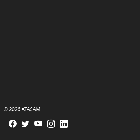
© 2026 ATASAM