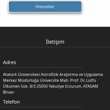
Hizmetler
İletişim
Adres
Atatürk Üniversitesi Astrofizik Araştırma ve Uygulama
Merkez Müdürlüğü Üniversite Mah. Prof. Dr. Lütfü
Ülkümen Sok. 8/3 25050 Yakutiye Erzurum, ATASAM
Binası
Telefon