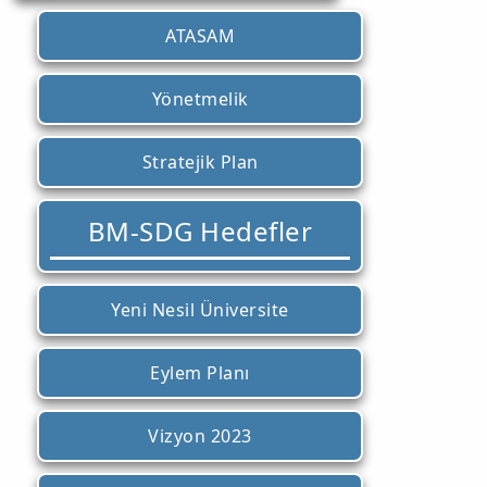
ATASAM
Yönetmelik
Stratejik Plan
BM-SDG Hedefler
Yeni Nesil Üniversite
Eylem Planı
Vizyon 2023