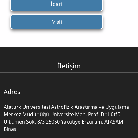
İdari
Mali
İletişim
Adres
Atatürk Üniversitesi Astrofizik Araştırma ve Uygulama
Merkez Müdürlüğü Üniversite Mah. Prof. Dr. Lütfü
Ülkümen Sok. 8/3 25050 Yakutiye Erzurum, ATASAM
Binası