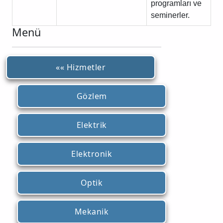
programları ve
seminerler.
Menü
«« Hizmetler
Gözlem
Elektrik
Elektronik
Optik
Mekanik