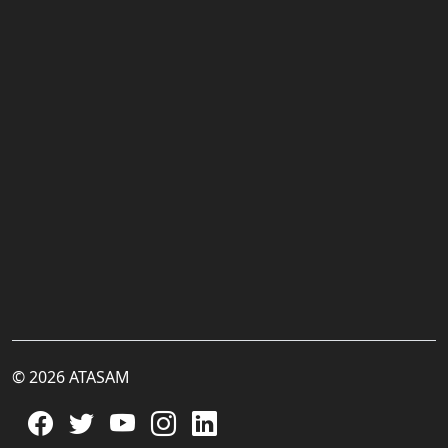
© 2026 ATASAM