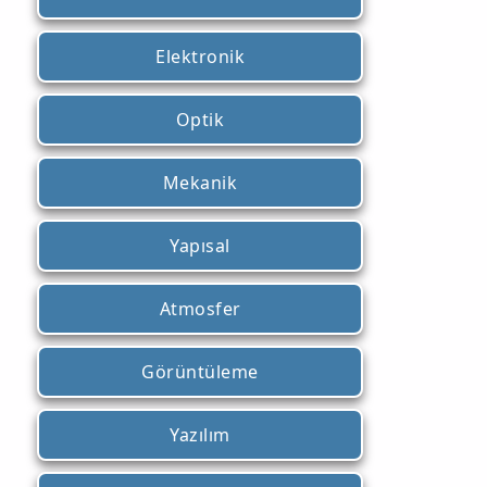
Elektronik
Optik
Mekanik
Yapısal
Atmosfer
Görüntüleme
Yazılım