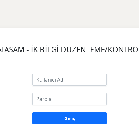
ATASAM - İK BİLGİ DÜZENLEME/KONTRO