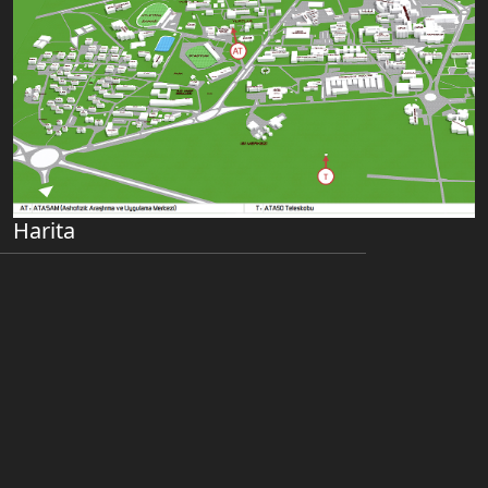
Harita