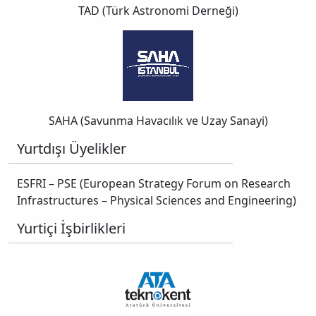
TAD (Türk Astronomi Derneği)
SAHA (Savunma Havacılık ve Uzay Sanayi)
Yurtdışı Üyelikler
ESFRI – PSE (European Strategy Forum on Research
Infrastructures – Physical Sciences and Engineering)
Yurtiçi İşbirlikleri