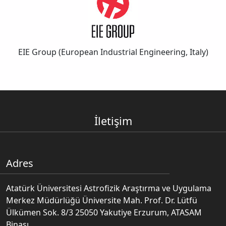
EIE Group (European Industrial Engineering, Italy)
İletişim
Adres
Atatürk Üniversitesi Astrofizik Araştırma ve Uygulama
Merkez Müdürlüğü Üniversite Mah. Prof. Dr. Lütfü
Ülkümen Sok. 8/3 25050 Yakutiye Erzurum, ATASAM
Binası