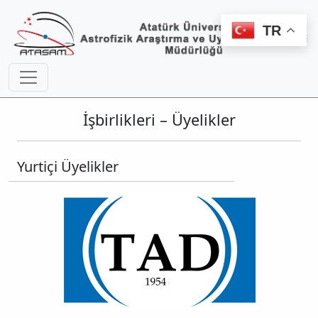
TR
İşbirlikleri – Üyelikler
Yurtiçi Üyelikler