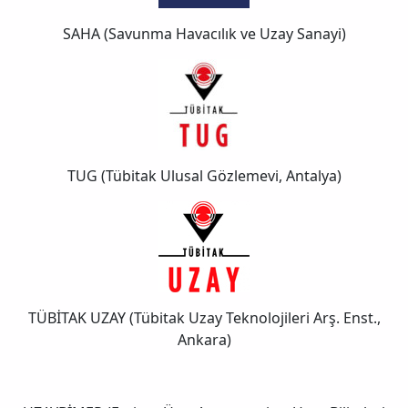
SAHA (Savunma Havacılık ve Uzay Sanayi)
TUG (Tübitak Ulusal Gözlemevi, Antalya)
TÜBİTAK UZAY (Tübitak Uzay Teknolojileri Arş. Enst.,
Ankara)