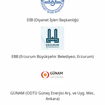
DİB (Diyanet İşleri Başkanlığı)
EBB (Erzurum Büyükşehir Belediyesi, Erzurum)
GÜNAM (ODTÜ Güneş Enerjisi Arş. ve Uyg. Mer.,
Ankara)