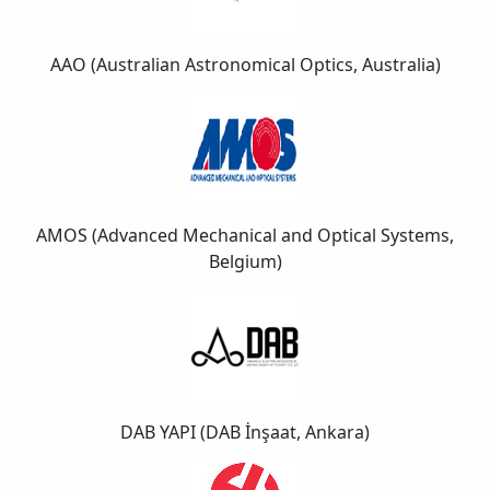
AAO (Australian Astronomical Optics, Australia)
AMOS (Advanced Mechanical and Optical Systems,
Belgium)
DAB YAPI (DAB İnşaat, Ankara)