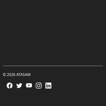
© 2026 ATASAM