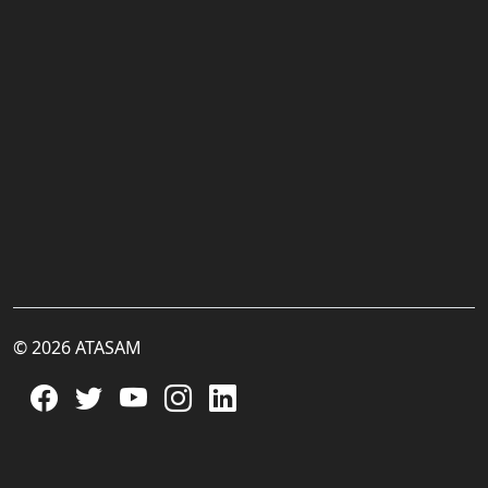
© 2026 ATASAM