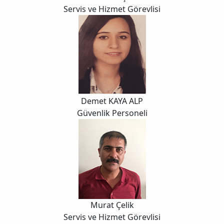
Servis ve Hizmet Görevlisi
Demet KAYA ALP
Güvenlik Personeli
Murat Çelik
Servis ve Hizmet Görevlisi