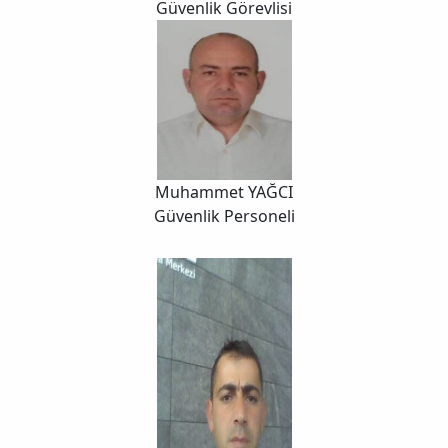
Güvenlik Görevlisi
Muhammet YAĞCI
Güvenlik Personeli