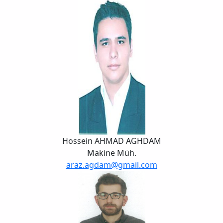
Hossein AHMAD AGHDAM
Makine Müh.
araz.agdam@gmail.com