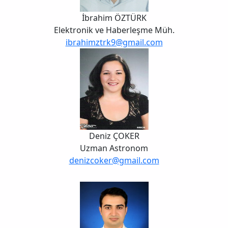
İbrahim ÖZTÜRK
Elektronik ve Haberleşme Müh.
ibrahimztrk9@gmail.com
Deniz ÇOKER
Uzman Astronom
denizcoker@gmail.com