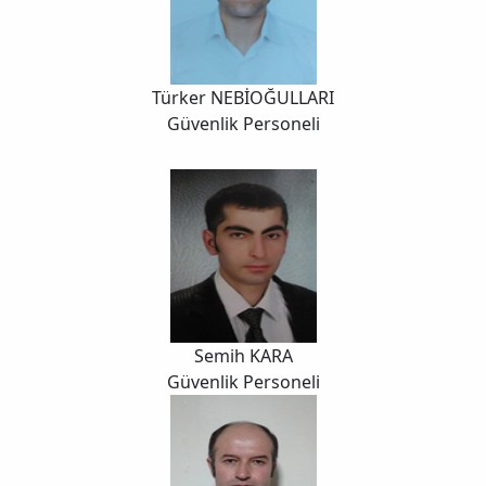
Türker NEBİOĞULLARI
Güvenlik Personeli
Semih KARA
Güvenlik Personeli