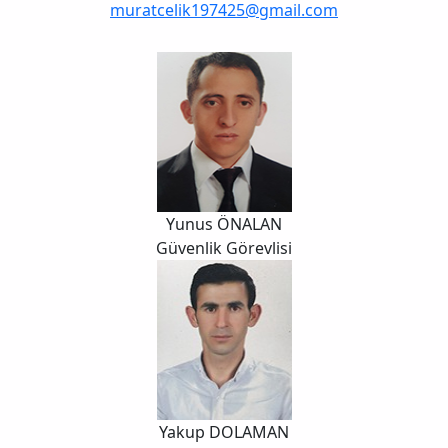
muratcelik197425@gmail.com
Yunus ÖNALAN
Güvenlik Görevlisi
Yakup DOLAMAN