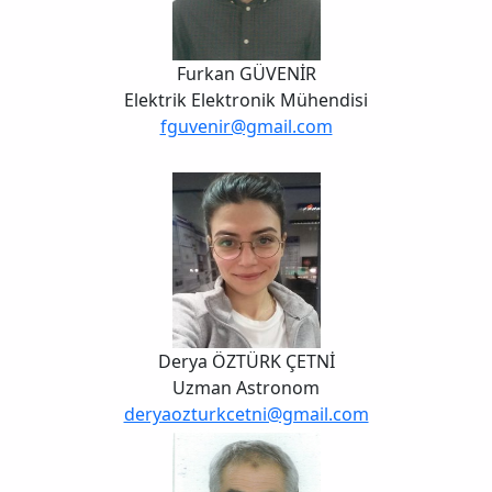
Furkan GÜVENİR
Elektrik Elektronik Mühendisi
fguvenir@gmail.com
Derya ÖZTÜRK ÇETNİ
Uzman Astronom
deryaozturkcetni@gmail.com