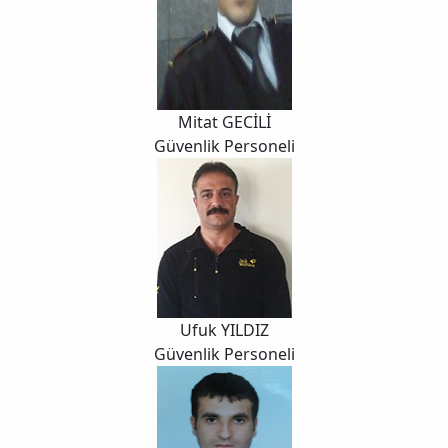
Mitat GECİLİ
Güvenlik Personeli
Ufuk YILDIZ
Güvenlik Personeli