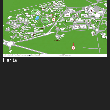
Harita