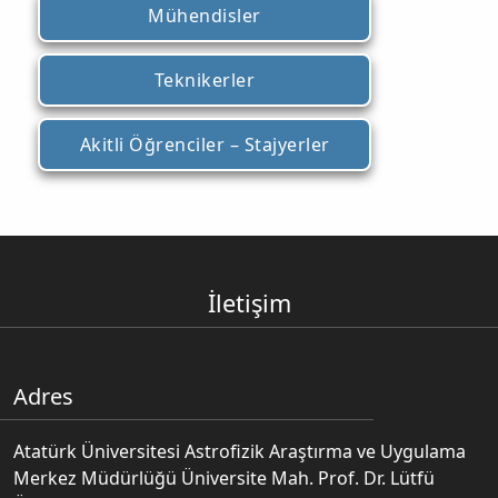
Mühendisler
Teknikerler
Akitli Öğrenciler – Stajyerler
İletişim
Adres
Atatürk Üniversitesi Astrofizik Araştırma ve Uygulama
Merkez Müdürlüğü Üniversite Mah. Prof. Dr. Lütfü