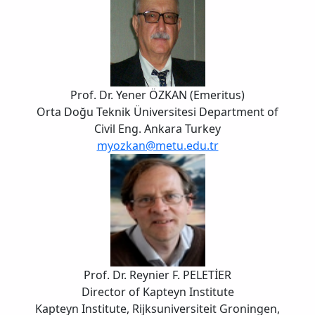
Prof. Dr. Yener ÖZKAN (Emeritus)
Orta Doğu Teknik Üniversitesi Department of
Civil Eng. Ankara Turkey
myozkan@metu.edu.tr
Prof. Dr. Reynier F. PELETİER
Director of Kapteyn Institute
Kapteyn Institute, Rijksuniversiteit Groningen,