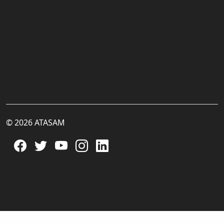
© 2026 ATASAM