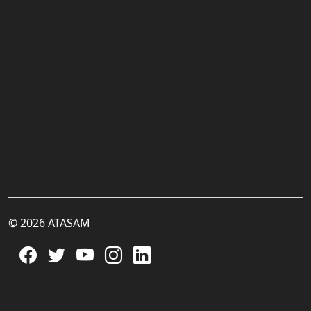
© 2026 ATASAM