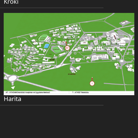
Kroki
Harita