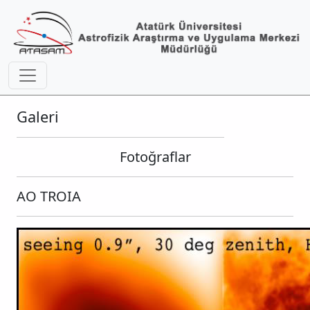
Galeri
Fotoğraflar
AO TROIA