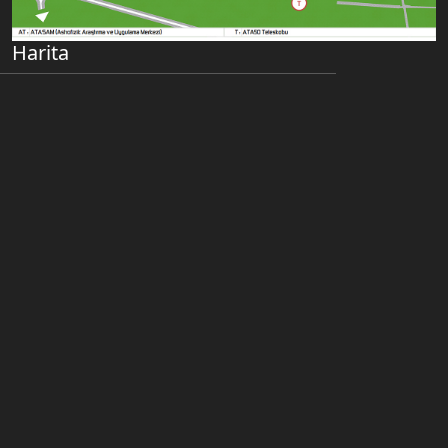
Harita