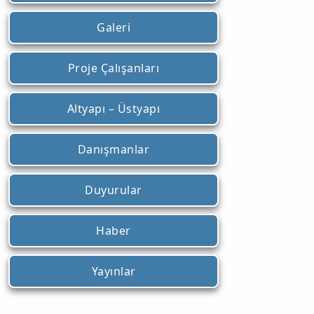
Galeri
Proje Çalışanları
Altyapı – Üstyapı
Danışmanlar
Duyurular
Haber
Yayınlar