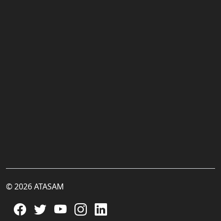
© 2026 ATASAM