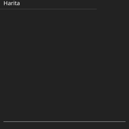
Harita