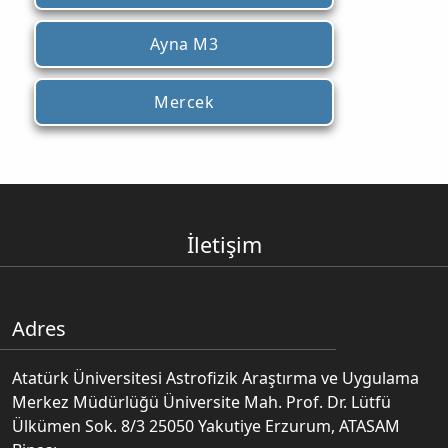
Ayna M3
Mercek
İletişim
Adres
Atatürk Üniversitesi Astrofizik Araştırma ve Uygulama
Merkez Müdürlüğü Üniversite Mah. Prof. Dr. Lütfü
Ülkümen Sok. 8/3 25050 Yakutiye Erzurum, ATASAM