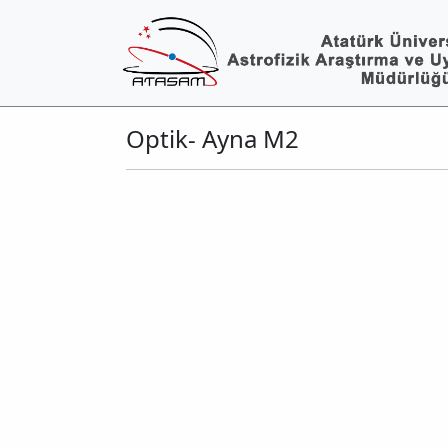
Optik- Ayna M2