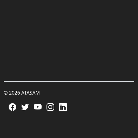
© 2026 ATASAM