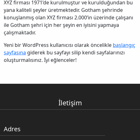
XYZ firması 1971’de kurulmuştur ve kurulduğundan bu
yana kaliteli şeyler üretmektedir. Gotham şehrinde
konuşlanmış olan XYZ firması 2.000’in üzerinde çalışanı
ile Gotham şehri için her şeyin en iyisini yapmaya
çalışmaktadır.
Yeni bir WordPress kullanıcısı olarak öncelikle
başlangıç
sayfasına
giderek bu sayfayı silip kendi sayfalarınızı
oluşturmalısınız. İyi eğlenceler!
İletişim
Adres