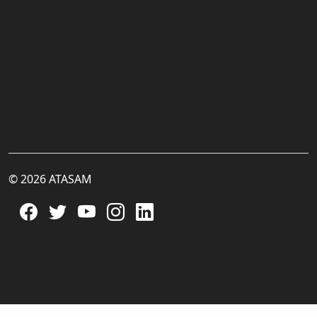
© 2026 ATASAM