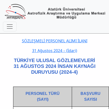
SÖZLEŞMELİ PERSONEL ALIMI İLANI
31 Ağustos 2024 – (İdari)
TÜRKİYE ULUSAL GÖZLEMEVLERİ
31 AĞUSTOS 2024 İNSAN KAYNAĞI
DURUYUSU (2024-4)
PERSONEL TÜRÜ
BAŞVURU
(SAYI)
SAYISI