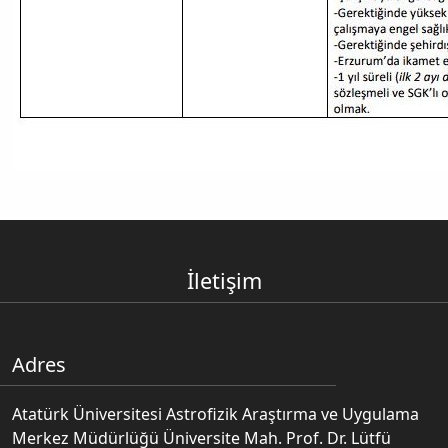
İletişim
Adres
Atatürk Üniversitesi Astrofizik Araştırma ve Uygulama
Merkez Müdürlüğü Üniversite Mah. Prof. Dr. Lütfü