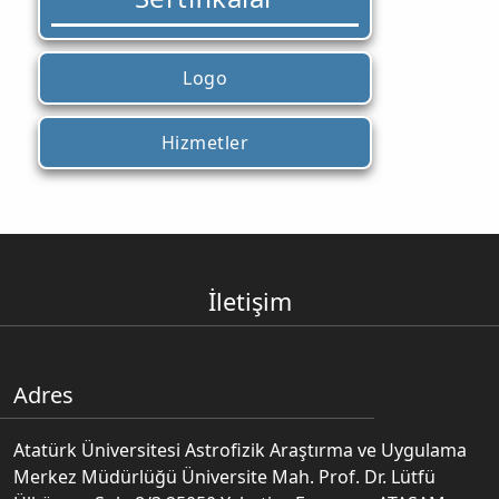
Logo
Hizmetler
İletişim
Adres
Atatürk Üniversitesi Astrofizik Araştırma ve Uygulama
Merkez Müdürlüğü Üniversite Mah. Prof. Dr. Lütfü