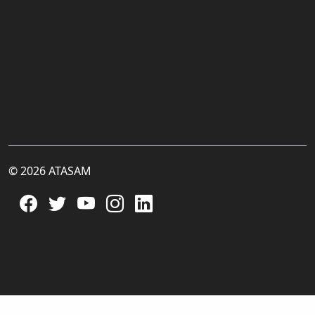
© 2026 ATASAM