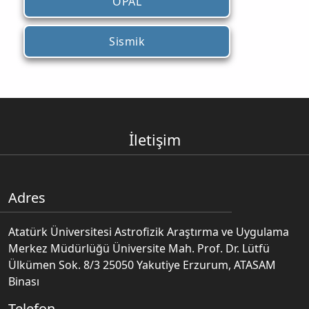
OPAL
Sismik
İletişim
Adres
Atatürk Üniversitesi Astrofizik Araştırma ve Uygulama
Merkez Müdürlüğü Üniversite Mah. Prof. Dr. Lütfü
Ülkümen Sok. 8/3 25050 Yakutiye Erzurum, ATASAM
Binası
Telefon