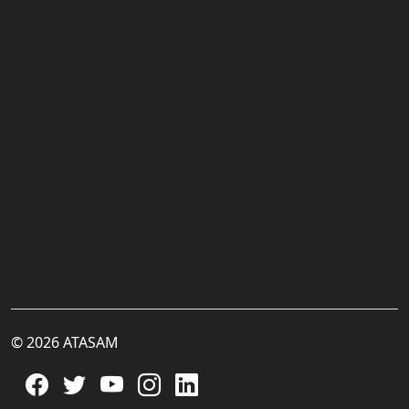
© 2026 ATASAM