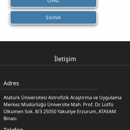
OPAL
Sismik
İletişim
Adres
Atatürk Üniversitesi Astrofizik Araştırma ve Uygulama
Merkez Müdürlüğü Üniversite Mah. Prof. Dr. Lütfü
Ülkümen Sok. 8/3 25050 Yakutiye Erzurum, ATASAM
Binası
Telefon