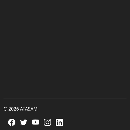
© 2026 ATASAM