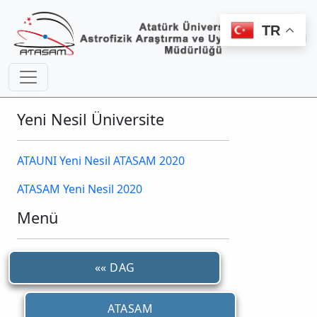
TR
Yeni Nesil Üniversite
ATAUNI Yeni Nesil ATASAM 2020
ATASAM Yeni Nesil 2020
Menü
«« DAG
ATASAM