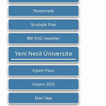
Yönetmelik
Stratejik Plan
BM-SDG Hedefler
Yeni Nesil Üniversite
Eylem Planı
Vizyon 2023
İdari Yapı