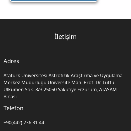
İletişim
Adres
Atatürk Üniversitesi Astrofizik Araştırma ve Uygulama
Merkez Müdürlüğü Üniversite Mah. Prof. Dr. Lütfü
Ülkümen Sok. 8/3 25050 Yakutiye Erzurum, ATASAM
Binası
Telefon
+90(442) 236 31 44