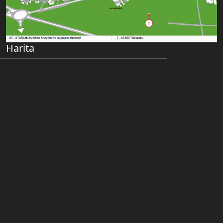
Harita