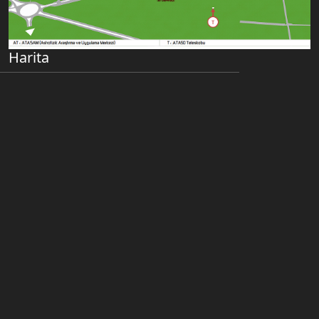
Harita