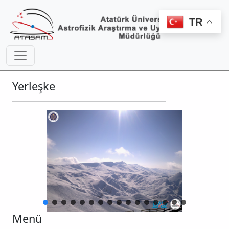
TR
Yerleşke
Menü