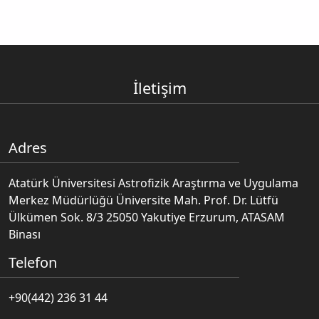
İletişim
Adres
Atatürk Üniversitesi Astrofizik Araştırma ve Uygulama
Merkez Müdürlüğü Üniversite Mah. Prof. Dr. Lütfü
Ülkümen Sok. 8/3 25050 Yakutiye Erzurum, ATASAM
Binası
Telefon
+90(442) 236 31 44