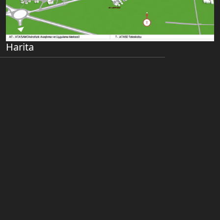
Harita