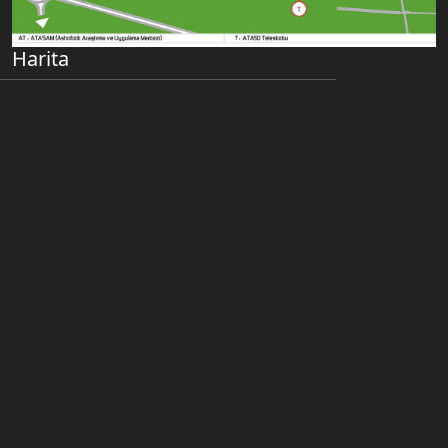
Harita