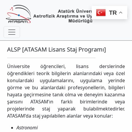
TR
ALSP [ATASAM Lisans Staj Programı]
Üniversite öğrencileri, lisans derslerinde
öğrendikleri teorik bilgilerin alanlarındaki veya özel
konulardaki uygulamalarını, uygulama yerinde
görme ve bu alanlardaki profesyonellerin, bilgileri
hayata geçirmesine tanık olma ve deneyim kazanma
şansını ATASAM’ın farklı birimlerinde veya
projelerinde staj yaparak bulabilmektedirler.
ATASAM’da staj yapılabilen alanlar veya konular:
Astronomi