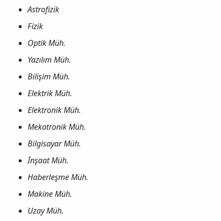
Astrofizik
Fizik
Optik Müh.
Yazılım Müh.
Bilişim Müh.
Elektrik Müh.
Elektronik Müh.
Mekatronik Müh.
Bilgisayar Müh.
İnşaat Müh.
Haberleşme Müh.
Makine Müh.
Uzay Müh.