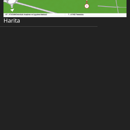
Harita