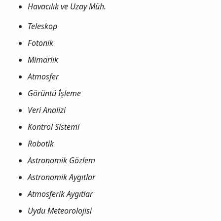
Havacılık ve Uzay Müh.
Teleskop
Fotonik
Mimarlık
Atmosfer
Görüntü İşleme
Veri Analizi
Kontrol Sistemi
Robotik
Astronomik Gözlem
Astronomik Aygıtlar
Atmosferik Aygıtlar
Uydu Meteorolojisi